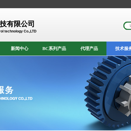
技有限公司
ol technology Co.,LTD
新闻中心
BC系列产品
代理产品
技术服