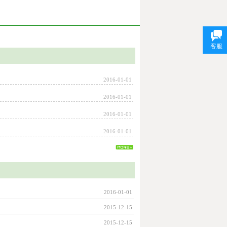
客服
2016-01-01
2016-01-01
2016-01-01
2016-01-01
2016-01-01
2015-12-15
2015-12-15