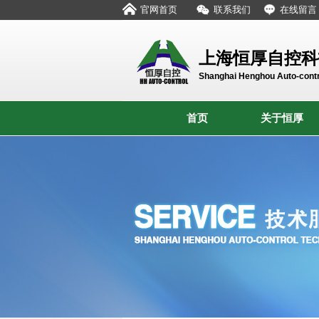
官网首页
联系我们
在线留言
上海恒厚自控科
Shanghai Henghou Auto-contr
首页
关于恒厚