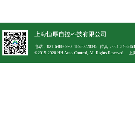
上海恒厚自控科技有限公司
电话：021-64886990 18930220345 传真：021-34663
©2015-2020 HH Auto-Control, All Rights Rese