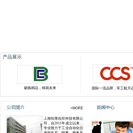
双击此处添加文字
产品展示
砺炼精品，铸就未来
国际一流品牌，军工航天
双击此
+MORE
处添加
文字
上海恒厚自控科技有限公
司，自2011年成立以来，
专业致力于工业自动化仪
表的生产、销售、服务及