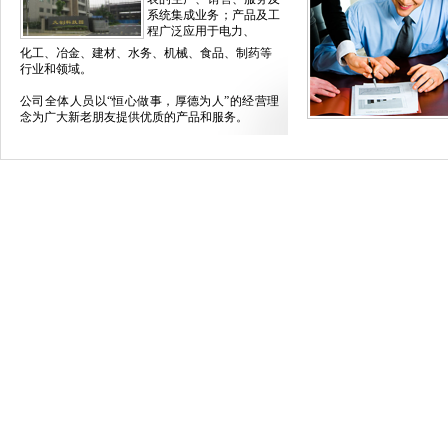
系统集成业务；产品及工
程广泛应用于电力、
化工、冶金、建材、水务、机械、食品、制药等
行业和领域。
公司全体人员以“
恒心做事，厚德为人
”的经营理
念为广大新老朋友提供优质的产品和服务。